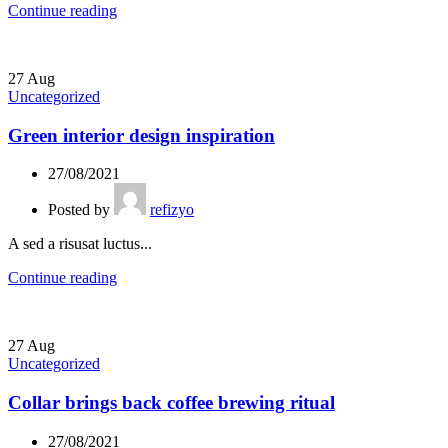
Continue reading
27
Aug
Uncategorized
Green interior design inspiration
27/08/2021
Posted by
refizyo
A sed a risusat luctus...
Continue reading
27
Aug
Uncategorized
Collar brings back coffee brewing ritual
27/08/2021