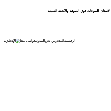
الأسنان
الموجات فوق الصوتية والأشعة السينية
الرئيسية
المتجر
من نحن
المدونه
تواصل معنا