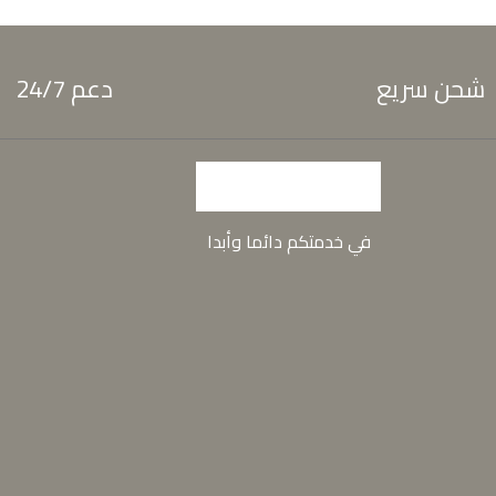
شحن سريع
دعم 24/7
في خدمتكم دائما وأبدا