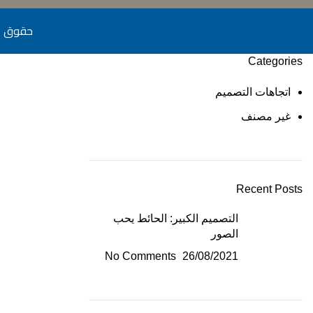
حقوق الطبع والن
Categories
اتجاهات التصميم
غير مصنف
Recent Posts
التصميم الكبير: الحائط يحب
الصور
No Comments
26/08/2021