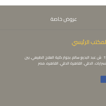
عروض خاصة
لمكتب الرئيسي
15 ش عبد البديع سالم. بجوار كلية العلاج الطبيعي. بين
سرايات. الدقي. القاهرة الدقي. القاهره. مصر