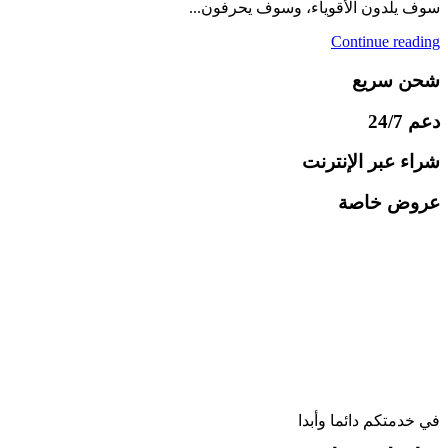
سوف يلدون الأقوياء، وسوف يحرفون...
Continue reading
شحن سريع
دعم 24/7
شراء عبر الإنترنت
عروض خاصة
في خدمتكم دائما وأبدا